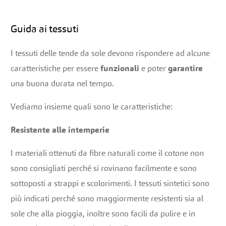
Guida ai tessuti
I tessuti delle tende da sole devono rispondere ad alcune
caratteristiche per essere
funzionali
e poter
garantire
una buona durata nel tempo.
Vediamo insieme quali sono le caratteristiche:
Resistente alle intemperie
I materiali ottenuti da fibre naturali come il cotone non
sono consigliati perché si rovinano facilmente e sono
sottoposti a strappi e scolorimenti. I tessuti sintetici sono
più indicati perché sono maggiormente resistenti sia al
sole che alla pioggia, inoltre sono facili da pulire e in