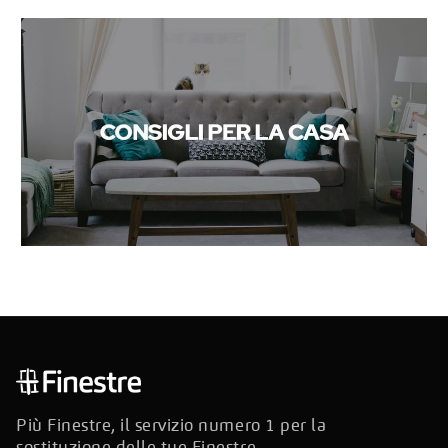
Più Finestre, il servizio numero 1 per la