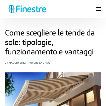
Come scegliere le tende da
sole: tipologie,
funzionamento e vantaggi
27 MAGGIO 2022
VIVERE LA CASA