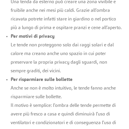
Una tenda da esterno può creare una zona vivibile e
fruibile anche nei mesi più caldi. Grazie all’ombra
ricavata potrete infatti stare in giardino o nel portico
più a lungo di prima e ospitare pranzi e cene all’aperto.
Per motivi di privacy
Le tende non proteggono solo dai raggi solari e dal
calore ma creano anche uno spazio in cui poter
preservare la propria privacy dagli sguardi, non
sempre graditi, dei vicini.
Per risparmiare sulle bollette
Anche se non è molto intuitivo, le tende fanno anche
risparmiare sulle bollette.
Il motivo è semplice: l’ombra delle tende permette di
avere più fresco a casa e quindi diminuirà l’uso di
ventilatori e condizionatori e di conseguenza l’uso di