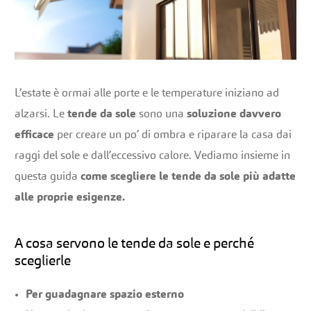
L’estate è ormai alle porte e le temperature iniziano ad
alzarsi. Le
tende da sole
sono una
soluzione davvero
efficace
per creare un po’ di ombra e riparare la casa dai
raggi del sole e dall’eccessivo calore. Vediamo insieme in
questa guida
come scegliere le tende da sole più adatte
alle proprie esigenze.
A cosa servono le tende da sole e perché
sceglierle
Per guadagnare spazio esterno