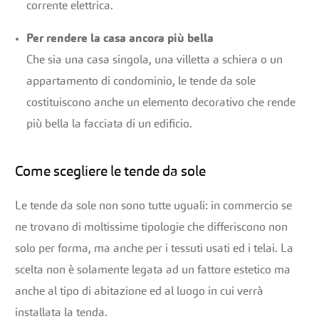
corrente elettrica.
Per rendere la casa ancora più bella
Che sia una casa singola, una villetta a schiera o un
appartamento di condominio, le tende da sole
costituiscono anche un elemento decorativo che rende
più bella la facciata di un edificio.
Come scegliere le tende da sole
Le tende da sole non sono tutte uguali: in commercio se
ne trovano di moltissime tipologie che differiscono non
solo per forma, ma anche per i tessuti usati ed i telai. La
scelta non è solamente legata ad un fattore estetico ma
anche al tipo di abitazione ed al luogo in cui verrà
installata la tenda.