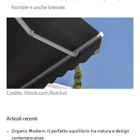
frontale e anche laterale.
Credits: iStock.com/Ratchat
Articoli recenti
Organic Modern: il perfetto equilibrio tra natura e design
contemporaneo