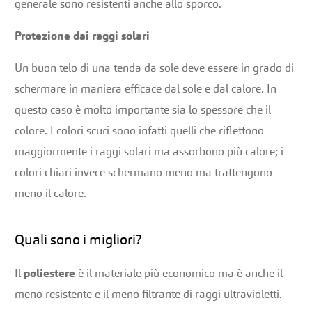
generale sono resistenti anche allo sporco.
Protezione dai raggi solari
Un buon telo di una tenda da sole deve essere in grado di
schermare in maniera efficace dal sole e dal calore. In
questo caso è molto importante sia lo spessore che il
colore. I colori scuri sono infatti quelli che riflettono
maggiormente i raggi solari ma assorbono più calore; i
colori chiari invece schermano meno ma trattengono
meno il calore.
Quali sono i migliori?
Il
poliestere
è il materiale più economico ma è anche il
meno resistente e il meno filtrante di raggi ultravioletti.