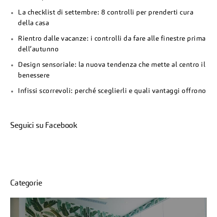
La checklist di settembre: 8 controlli per prenderti cura
della casa
Rientro dalle vacanze: i controlli da fare alle finestre prima
dell’autunno
Design sensoriale: la nuova tendenza che mette al centro il
benessere
Infissi scorrevoli: perché sceglierli e quali vantaggi offrono
Seguici su Facebook
Categorie