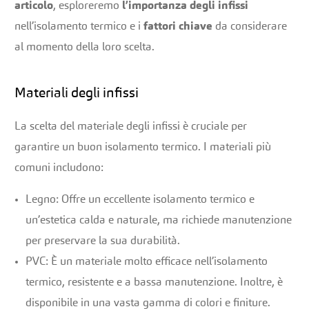
articolo
, esploreremo
l’importanza degli infissi
nell’isolamento termico e i
fattori chiave
da considerare
al momento della loro scelta.
Materiali degli infissi
La scelta del materiale degli infissi è cruciale per
garantire un buon isolamento termico. I materiali più
comuni includono:
Legno: Offre un eccellente isolamento termico e
un’estetica calda e naturale, ma richiede manutenzione
per preservare la sua durabilità.
PVC: È un materiale molto efficace nell’isolamento
termico, resistente e a bassa manutenzione. Inoltre, è
disponibile in una vasta gamma di colori e finiture.