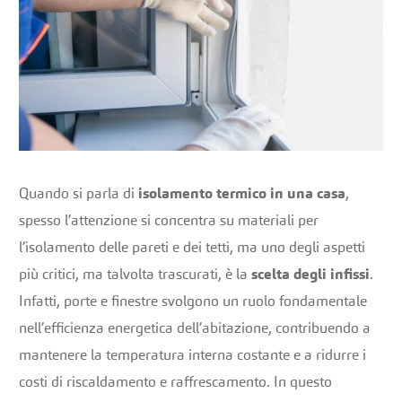
Quando si parla di
isolamento termico in una casa
,
spesso l’attenzione si concentra su materiali per
l’isolamento delle pareti e dei tetti, ma uno degli aspetti
più critici, ma talvolta trascurati, è la
scelta degli infissi
.
Infatti, porte e finestre svolgono un ruolo fondamentale
nell’efficienza energetica dell’abitazione, contribuendo a
mantenere la temperatura interna costante e a ridurre i
costi di riscaldamento e raffrescamento. In questo