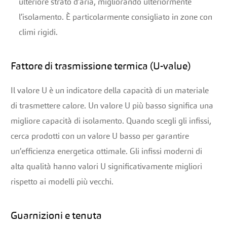
ulteriore strato d’aria, migliorando ulteriormente
l’isolamento. È particolarmente consigliato in zone con
climi rigidi.
Fattore di trasmissione termica (U-value)
Il valore U è un indicatore della capacità di un materiale
di trasmettere calore. Un valore U più basso significa una
migliore capacità di isolamento. Quando scegli gli infissi,
cerca prodotti con un valore U basso per garantire
un’efficienza energetica ottimale. Gli infissi moderni di
alta qualità hanno valori U significativamente migliori
rispetto ai modelli più vecchi.
Guarnizioni e tenuta