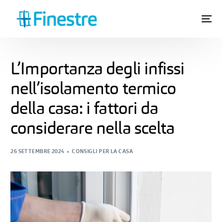
L’Importanza degli infissi
nell’isolamento termico
della casa: i fattori da
considerare nella scelta
26 SETTEMBRE 2024
CONSIGLI PER LA CASA