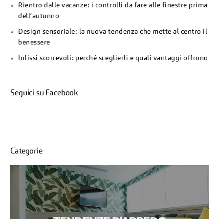
Rientro dalle vacanze: i controlli da fare alle finestre prima
dell’autunno
Design sensoriale: la nuova tendenza che mette al centro il
benessere
Infissi scorrevoli: perché sceglierli e quali vantaggi offrono
Seguici su Facebook
Categorie