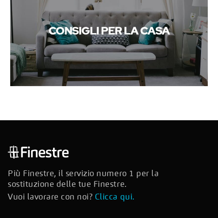
Più Finestre, il servizio numero 1 per la
sostituzione delle tue Finestre.
Vuoi lavorare con noi?
Clicca qui.