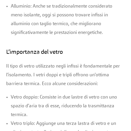
Alluminio: Anche se tradizionalmente considerato
meno isolante, oggi si possono trovare infissi in
alluminio con taglio termico, che migliorano
significativamente le prestazioni energetiche.
L’importanza del vetro
Il tipo di vetro utilizzato negli infissi è fondamentale per
l’isolamento. I vetri doppi e tripli offrono un’ottima
barriera termica. Ecco alcune considerazioni:
Vetro doppio: Consiste in due lastre di vetro con uno
spazio d’aria tra di esse, riducendo la trasmittanza
termica.
Vetro triplo: Aggiunge una terza lastra di vetro e un