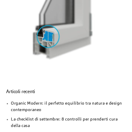
Articoli recenti
Organic Modern: il perfetto equilibrio tra natura e design
contemporaneo
La checklist di settembre: 8 controlli per prenderti cura
della casa