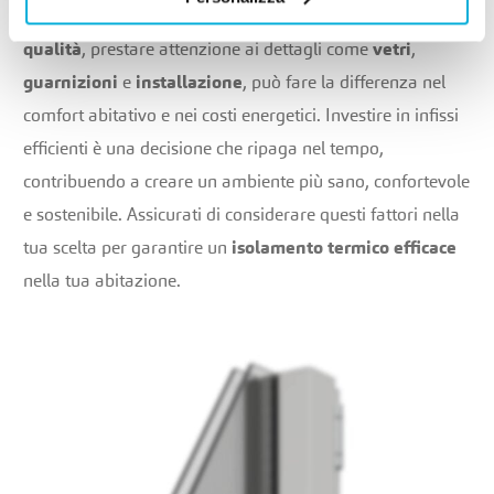
termico della tua casa. Scegliere
materiali di alta
qualità
, prestare attenzione ai dettagli come
vetri
,
guarnizioni
e
installazione
, può fare la differenza nel
comfort abitativo e nei costi energetici. Investire in infissi
efficienti è una decisione che ripaga nel tempo,
contribuendo a creare un ambiente più sano, confortevole
e sostenibile. Assicurati di considerare questi fattori nella
tua scelta per garantire un
isolamento termico efficace
nella tua abitazione.