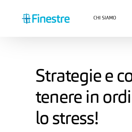
CHI SIAMO
Strategie e co
tenere in ordi
lo stress!