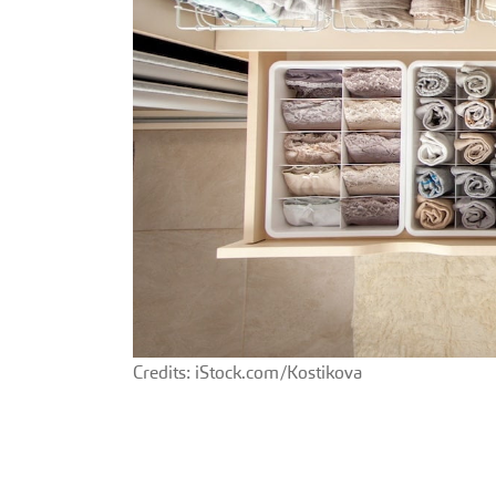
Credits: iStock.com/Kostikova