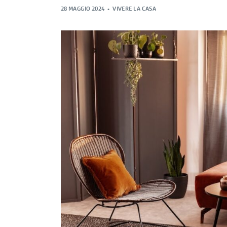
28 MAGGIO 2024
VIVERE LA CASA