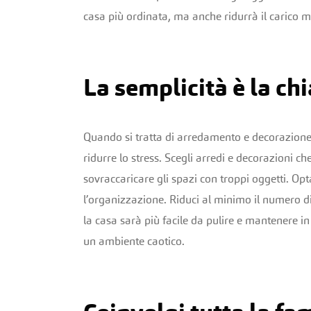
casa più ordinata, ma anche ridurrà il carico 
La semplicità è la ch
Quando si tratta di arredamento e decorazione,
ridurre lo stress. Scegli arredi e decorazioni c
sovraccaricare gli spazi con troppi oggetti. Opt
l’organizzazione. Riduci al minimo il numero di 
la casa sarà più facile da pulire e mantenere in
un ambiente caotico.