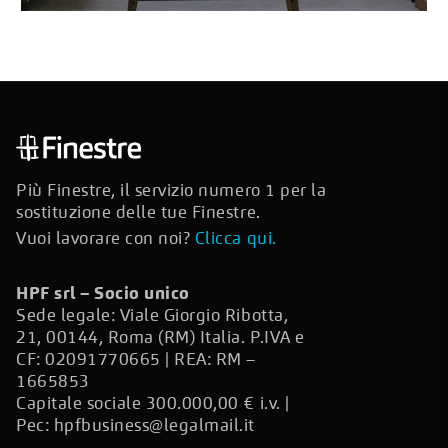
Più Finestre, il servizio numero 1 per la
sostituzione delle tue Finestre.
Vuoi lavorare con noi?
Clicca qui.
HPF srl – Socio unico
Sede legale: Viale Giorgio Ribotta,
21, 00144, Roma (RM) Italia. P.IVA e
CF: 02091770665 | REA: RM –
1665853
Capitale sociale 300.000,00 € i.v. |
Pec:
hpfbusiness@legalmail.it