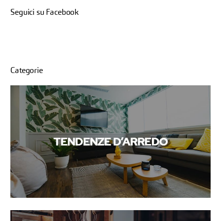
Seguici su Facebook
Categorie