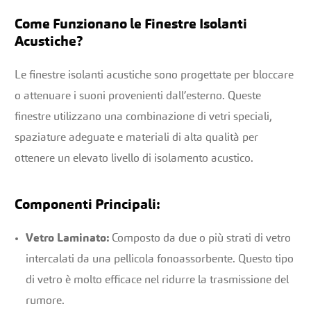
Come Funzionano le Finestre Isolanti
Acustiche?
Le finestre isolanti acustiche sono progettate per bloccare
o attenuare i suoni provenienti dall’esterno. Queste
finestre utilizzano una combinazione di vetri speciali,
spaziature adeguate e materiali di alta qualità per
ottenere un elevato livello di isolamento acustico.
Componenti Principali:
Vetro Laminato:
Composto da due o più strati di vetro
intercalati da una pellicola fonoassorbente. Questo tipo
di vetro è molto efficace nel ridurre la trasmissione del
rumore.