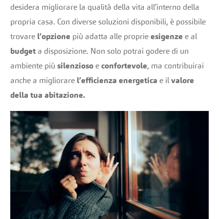
desidera migliorare la qualità della vita all’interno della
propria casa. Con diverse soluzioni disponibili, è possibile
trovare
l’opzione
più adatta alle proprie
esigenze
e al
budget
a disposizione. Non solo potrai godere di un
ambiente più
silenzioso
e
confortevole
, ma contribuirai
anche a migliorare
l’efficienza energetica
e il
valore
della tua abitazione.