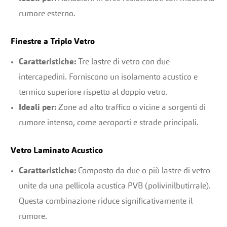
rumore esterno.
Finestre a Triplo Vetro
Caratteristiche:
Tre lastre di vetro con due
intercapedini. Forniscono un isolamento acustico e
termico superiore rispetto al doppio vetro.
Ideali per:
Zone ad alto traffico o vicine a sorgenti di
rumore intenso, come aeroporti e strade principali.
Vetro Laminato Acustico
Caratteristiche:
Composto da due o più lastre di vetro
unite da una pellicola acustica PVB (polivinilbutirrale).
Questa combinazione riduce significativamente il
rumore.