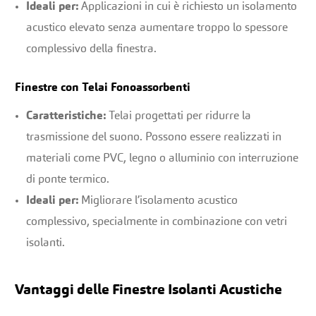
Ideali per:
Applicazioni in cui è richiesto un isolamento
acustico elevato senza aumentare troppo lo spessore
complessivo della finestra.
Finestre con Telai Fonoassorbenti
Caratteristiche:
Telai progettati per ridurre la
trasmissione del suono. Possono essere realizzati in
materiali come PVC, legno o alluminio con interruzione
di ponte termico.
Ideali per:
Migliorare l’isolamento acustico
complessivo, specialmente in combinazione con vetri
isolanti.
Vantaggi delle Finestre Isolanti Acustiche