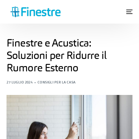
Finestre e Acustica:
Soluzioni per Ridurre il
Rumore Esterno
27 LUGLIO 2024
CONSIGLI PER LA CASA