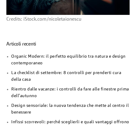
Credits: iStock.com/nicoletaionescu
Articoli recenti
Organic Modern: il perfetto equilibrio tra natura e design
contemporaneo
La checklist di settembre: 8 controlli per prenderti cura
della casa
Rientro dalle vacanze: i controlli da fare alle finestre prima
dell’autunno
Design sensoriale: la nuova tendenza che mette al centro il
benessere
Infissi scorrevoli: perché sceglierli e quali vantaggi offrono