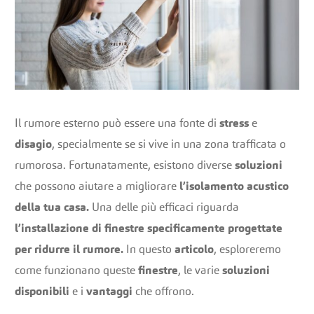
Il rumore esterno può essere una fonte di
stress
e
disagio
, specialmente se si vive in una zona trafficata o
rumorosa. Fortunatamente, esistono diverse
soluzioni
che possono aiutare a migliorare
l’isolamento acustico
della tua casa.
Una delle più efficaci riguarda
l’installazione di finestre specificamente progettate
per ridurre il rumore.
In questo
articolo
, esploreremo
come funzionano queste
finestre
, le varie
soluzioni
disponibili
e i
vantaggi
che offrono.