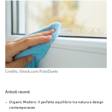
Credits: iStock.com/FotoDuets
Articoli recenti
Organic Modern: il perfetto equilibrio tra natura e design
contemporaneo