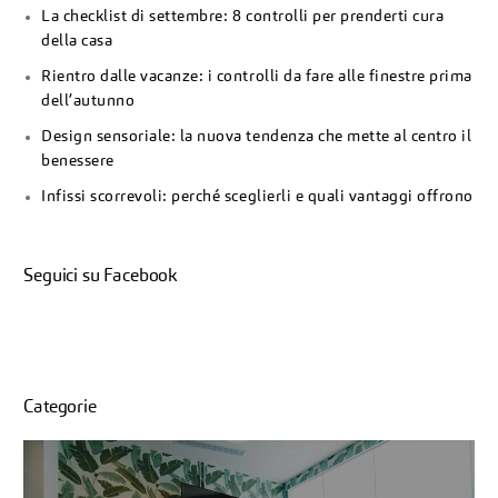
La checklist di settembre: 8 controlli per prenderti cura
della casa
Rientro dalle vacanze: i controlli da fare alle finestre prima
dell’autunno
Design sensoriale: la nuova tendenza che mette al centro il
benessere
Infissi scorrevoli: perché sceglierli e quali vantaggi offrono
Seguici su Facebook
Categorie