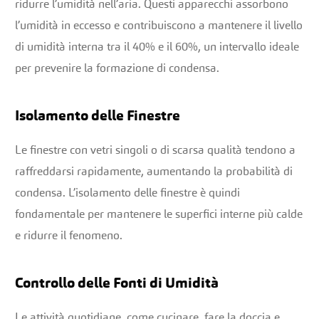
ridurre l’umidità nell’aria. Questi apparecchi assorbono
l’umidità in eccesso e contribuiscono a mantenere il livello
di umidità interna tra il 40% e il 60%, un intervallo ideale
per prevenire la formazione di condensa.
Isolamento delle Finestre
Le finestre con vetri singoli o di scarsa qualità tendono a
raffreddarsi rapidamente, aumentando la probabilità di
condensa. L’isolamento delle finestre è quindi
fondamentale per mantenere le superfici interne più calde
e ridurre il fenomeno.
Controllo delle Fonti di Umidità
Le attività quotidiane, come cucinare, fare la doccia e