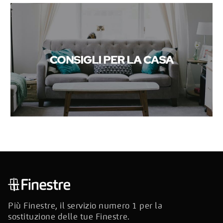
Più Finestre, il servizio numero 1 per la
sostituzione delle tue Finestre.