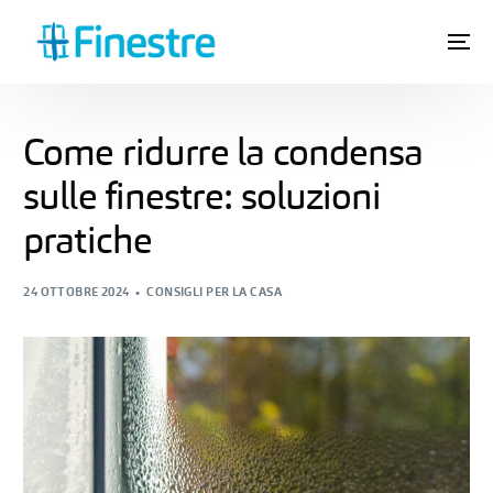
Come ridurre la condensa
sulle finestre: soluzioni
pratiche
24 OTTOBRE 2024
CONSIGLI PER LA CASA