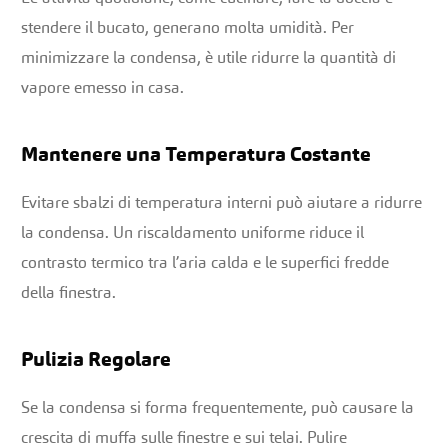
stendere il bucato, generano molta umidità. Per
minimizzare la condensa, è utile ridurre la quantità di
vapore emesso in casa.
Mantenere una Temperatura Costante
Evitare sbalzi di temperatura interni può aiutare a ridurre
la condensa. Un riscaldamento uniforme riduce il
contrasto termico tra l’aria calda e le superfici fredde
della finestra.
Pulizia Regolare
Se la condensa si forma frequentemente, può causare la
crescita di muffa sulle finestre e sui telai. Pulire