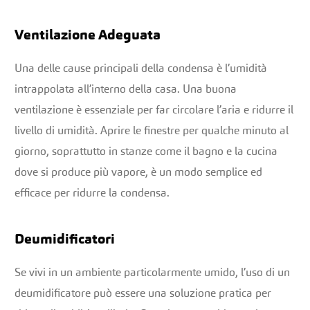
Ventilazione Adeguata
Una delle cause principali della condensa è l’umidità
intrappolata all’interno della casa. Una buona
ventilazione è essenziale per far circolare l’aria e ridurre il
livello di umidità. Aprire le finestre per qualche minuto al
giorno, soprattutto in stanze come il bagno e la cucina
dove si produce più vapore, è un modo semplice ed
efficace per ridurre la condensa.
Deumidificatori
Se vivi in un ambiente particolarmente umido, l’uso di un
deumidificatore può essere una soluzione pratica per