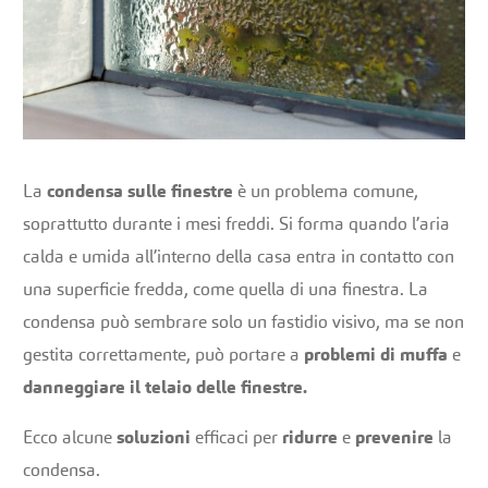
La
condensa sulle finestre
è un problema comune,
soprattutto durante i mesi freddi. Si forma quando l’aria
calda e umida all’interno della casa entra in contatto con
una superficie fredda, come quella di una finestra. La
condensa può sembrare solo un fastidio visivo, ma se non
gestita correttamente, può portare a
problemi di muffa
e
danneggiare il telaio delle finestre.
Ecco alcune
soluzioni
efficaci per
ridurre
e
prevenire
la
condensa.