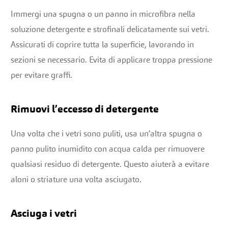
Immergi una spugna o un panno in microfibra nella
soluzione detergente e strofinali delicatamente sui vetri.
Assicurati di coprire tutta la superficie, lavorando in
sezioni se necessario. Evita di applicare troppa pressione
per evitare graffi.
Rimuovi l’eccesso di detergente
Una volta che i vetri sono puliti, usa un’altra spugna o
panno pulito inumidito con acqua calda per rimuovere
qualsiasi residuo di detergente. Questo aiuterà a evitare
aloni o striature una volta asciugato.
Asciuga i vetri