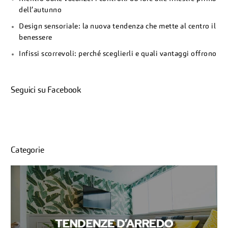
dell’autunno
Design sensoriale: la nuova tendenza che mette al centro il
benessere
Infissi scorrevoli: perché sceglierli e quali vantaggi offrono
Seguici su Facebook
Categorie