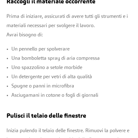
Raccogli il materiale occorrente
Prima di iniziare, assicurati di avere tutti gli strumenti e i
materiali necessari per svolgere il lavoro.
Avrai bisogno di:
Un pennello per spolverare
Una bomboletta spray di aria compressa
Uno spazzolino a setole morbide
Un detergente per vetri di alta qualità
Spugne o panni in microfibra
Asciugamani in cotone o fogli di giornali
Pulisci il telaio delle finestre
Inizia pulendo il telaio delle finestre. Rimuovi la polvere e