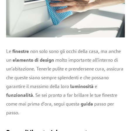
Le
finestre
non solo sono gli occhi della casa, ma anche
un
elemento di design
molto importante all’interno di
un’abitazione. Tenerle pulite e prendersene cura, assicura
che queste siano sempre splendenti e che possano
garantire il massimo della loro
luminosità
e
funzionalità
. Se sei pronto a far brillare le tue finestre
come mai prima d’ora, segui questa
guida
passo per
passo.