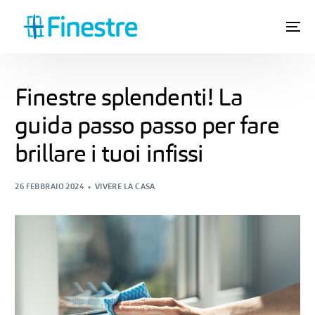
Finestre splendenti! La
guida passo passo per fare
brillare i tuoi infissi
26 FEBBRAIO 2024
VIVERE LA CASA