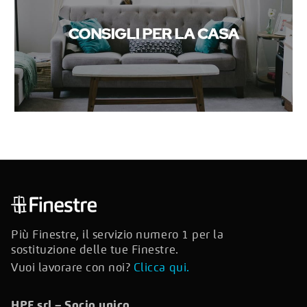
Più Finestre, il servizio numero 1 per la
sostituzione delle tue Finestre.
Vuoi lavorare con noi?
Clicca qui.
HPF srl – Socio unico