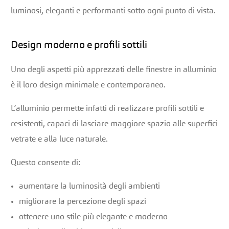
luminosi, eleganti e performanti sotto ogni punto di vista.
Design moderno e profili sottili
Uno degli aspetti più apprezzati delle finestre in alluminio
è il loro design minimale e contemporaneo.
L’alluminio permette infatti di realizzare profili sottili e
resistenti, capaci di lasciare maggiore spazio alle superfici
vetrate e alla luce naturale.
Questo consente di:
aumentare la luminosità degli ambienti
migliorare la percezione degli spazi
ottenere uno stile più elegante e moderno