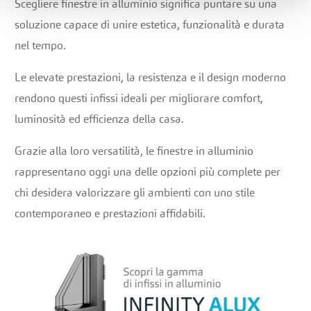
Scegliere finestre in alluminio significa puntare su una
soluzione capace di unire estetica, funzionalità e durata
nel tempo.
Le elevate prestazioni, la resistenza e il design moderno
rendono questi infissi ideali per migliorare comfort,
luminosità ed efficienza della casa.
Grazie alla loro versatilità, le finestre in alluminio
rappresentano oggi una delle opzioni più complete per
chi desidera valorizzare gli ambienti con uno stile
contemporaneo e prestazioni affidabili.