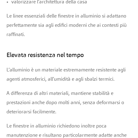
valorizzare l’architettura della casa
Le linee essenziali delle finestre in alluminio si adattano
perfettamente sia agli edifici moderni che ai contesti più
raffinati.
Elevata resistenza nel tempo
L’alluminio è un materiale estremamente resistente agli
agenti atmosferici, all’umidità e agli sbalzi termici.
A differenza di altri materiali, mantiene stabilità e
prestazioni anche dopo molti anni, senza deformarsi o
deteriorarsi facilmente.
Le finestre in alluminio richiedono inoltre poca
manutenzione e risultano particolarmente adatte anche