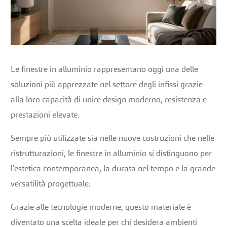
Le finestre in alluminio rappresentano oggi una delle
soluzioni più apprezzate nel settore degli infissi grazie
alla loro capacità di unire design moderno, resistenza e
prestazioni elevate.
Sempre più utilizzate sia nelle nuove costruzioni che nelle
ristrutturazioni, le finestre in alluminio si distinguono per
l’estetica contemporanea, la durata nel tempo e la grande
versatilità progettuale.
Grazie alle tecnologie moderne, questo materiale è
diventato una scelta ideale per chi desidera ambienti