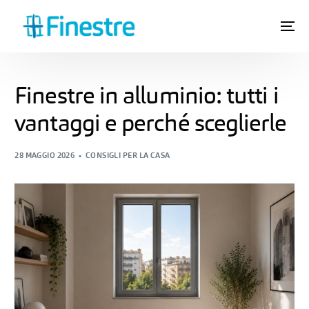
Finestre in alluminio: tutti i
vantaggi e perché sceglierle
28 MAGGIO 2026
CONSIGLI PER LA CASA