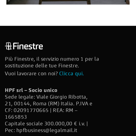
Più Finestre, il servizio numero 1 per la
sostituzione delle tue Finestre.
Vuoi lavorare con noi?
Clicca qui.
HPF srl – Socio unico
Sede legale: Viale Giorgio Ribotta,
21, 00144, Roma (RM) Italia. P.IVA e
CF: 02091770665 | REA: RM –
1665853
Capitale sociale 300.000,00 € i.v. |
Pec:
hpfbusiness@legalmail.it