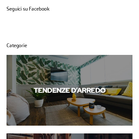
Seguici su Facebook
Categorie