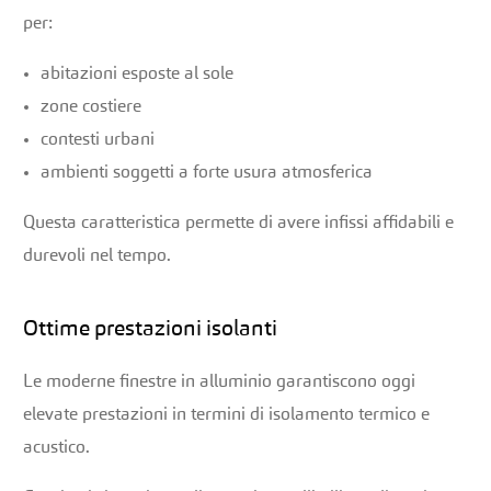
per:
abitazioni esposte al sole
zone costiere
contesti urbani
ambienti soggetti a forte usura atmosferica
Questa caratteristica permette di avere infissi affidabili e
durevoli nel tempo.
Ottime prestazioni isolanti
Le moderne finestre in alluminio garantiscono oggi
elevate prestazioni in termini di isolamento termico e
acustico.