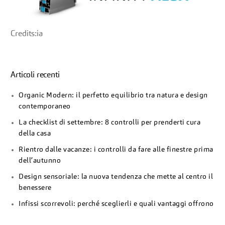
Credits:ia
Articoli recenti
Organic Modern: il perfetto equilibrio tra natura e design
contemporaneo
La checklist di settembre: 8 controlli per prenderti cura
della casa
Rientro dalle vacanze: i controlli da fare alle finestre prima
dell’autunno
Design sensoriale: la nuova tendenza che mette al centro il
benessere
Infissi scorrevoli: perché sceglierli e quali vantaggi offrono