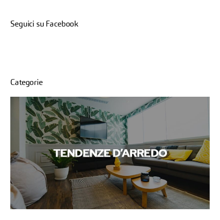
Seguici su Facebook
Categorie