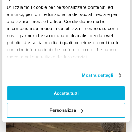
Utilizziamo i cookie per personalizzare contenuti ed
annunci, per fornire funzionalità dei social media e per
analizzare il nostro traffico. Condividiamo inoltre
informazioni sul modo in cui utilizza il nostro sito con i
nostri partner che si occupano di analisi dei dati web,
pubblicità e social media, i quali potrebbero combinarle
con altre informazioni che ha fornito loro o che hanno
raccolto dal suo utilizzo dei loro servizi.
Mostra dettagli
Accetta tutti
Personalizza