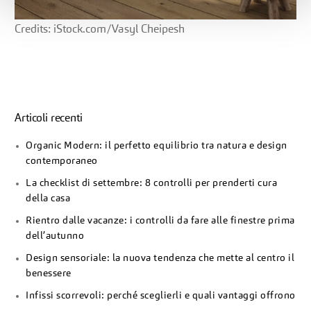
Credits: iStock.com/Vasyl Cheipesh
Articoli recenti
Organic Modern: il perfetto equilibrio tra natura e design
contemporaneo
La checklist di settembre: 8 controlli per prenderti cura
della casa
Rientro dalle vacanze: i controlli da fare alle finestre prima
dell’autunno
Design sensoriale: la nuova tendenza che mette al centro il
benessere
Infissi scorrevoli: perché sceglierli e quali vantaggi offrono