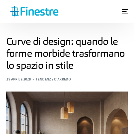
Curve di design: quando le
forme morbide trasformano
lo spazio in stile
29 APRILE 2025
TENDENZE D'ARREDO