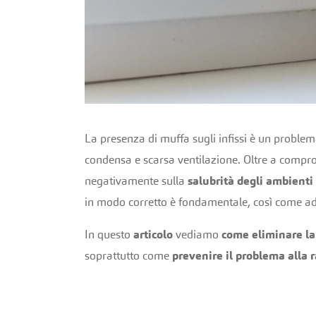
La presenza di muffa sugli infissi è un problem
condensa e scarsa ventilazione. Oltre a comprome
negativamente sulla
salubrità degli ambienti
in modo corretto è fondamentale, così come ado
In questo
articolo
vediamo
come eliminare la 
soprattutto come
prevenire il problema alla r