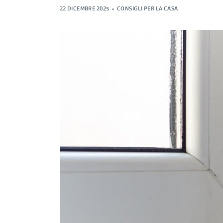
22 DICEMBRE 2025
CONSIGLI PER LA CASA