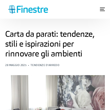
Carta da parati: tendenze,
stili e ispirazioni per
rinnovare gli ambienti
28 MAGGIO 2025
TENDENZE D'ARREDO