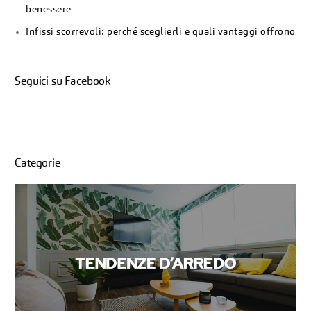
benessere
Infissi scorrevoli: perché sceglierli e quali vantaggi offrono
Seguici su Facebook
Categorie