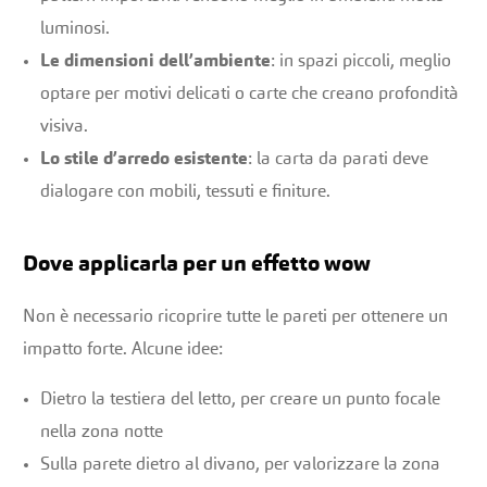
luminosi.
Le dimensioni dell’ambiente
: in spazi piccoli, meglio
optare per motivi delicati o carte che creano profondità
visiva.
Lo stile d’arredo esistente
: la carta da parati deve
dialogare con mobili, tessuti e finiture.
Dove applicarla per un effetto wow
Non è necessario ricoprire tutte le pareti per ottenere un
impatto forte. Alcune idee:
Dietro la testiera del letto, per creare un punto focale
nella zona notte
Sulla parete dietro al divano, per valorizzare la zona