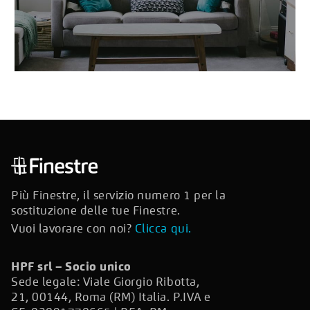
Più Finestre, il servizio numero 1 per la
sostituzione delle tue Finestre.
Vuoi lavorare con noi?
Clicca qui.
HPF srl – Socio unico
Sede legale: Viale Giorgio Ribotta,
21, 00144, Roma (RM) Italia. P.IVA e