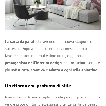
La
carta da parati
sta vivendo una nuova stagione di
successo. Dopo anni in cui era stata messa da parte in
favore di pareti minimal e tinte unite, oggi torna
protagonista nell’interior design
, con
soluzioni
sempre
più
sofisticate
,
creative
e
adatte a ogni stile abitativo.
Un ritorno che profuma di stile
Non si tratta di una semplice moda passeggera, ma di un
vero e proprio ritorno all’espressività. La carta da parati