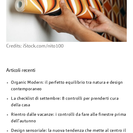
Credits: iStock.com/nito100
Articoli recenti
Organic Modern: il perfetto equilibrio tra natura e design
contemporaneo
La checklist di settembre: 8 controlli per prenderti cura
della casa
Rientro dalle vacanze: i controlli da fare alle finestre prima
dell’autunno
Design sensoriale: la nuova tendenza che mette al centro il