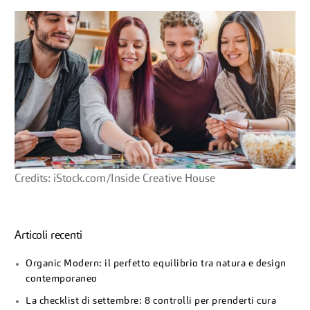
Credits: iStock.com/Inside Creative House
Articoli recenti
Organic Modern: il perfetto equilibrio tra natura e design
contemporaneo
La checklist di settembre: 8 controlli per prenderti cura