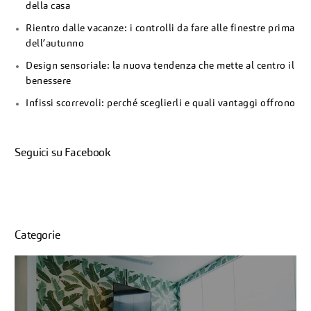
della casa
Rientro dalle vacanze: i controlli da fare alle finestre prima
dell’autunno
Design sensoriale: la nuova tendenza che mette al centro il
benessere
Infissi scorrevoli: perché sceglierli e quali vantaggi offrono
Seguici su Facebook
Categorie