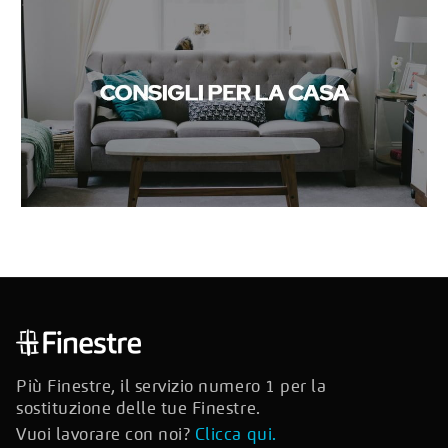
Più Finestre, il servizio numero 1 per la
sostituzione delle tue Finestre.
Vuoi lavorare con noi?
Clicca qui.