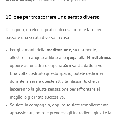
10 idee per trascorrere una serata diversa
Di seguito, un elenco pratico di cosa potrete fare per
passare una serata diversa in casa:
Per gli amanti della
meditazione
, sicuramente,
allestire un angolo adibito allo
yoga
, alla
Mindfulness
oppure ad un’altra disciplina
Zen
sarà adatto a voi.
Una volta costruito questo spazio, potete dedicarvi
durante la sera a queste attività rilassanti, che vi
lasceranno la giusta sensazione per affrontare al
meglio la giornata successiva.
Se siete in compagnia, oppure se siete semplicemente
appassionati, potrete prendere gli ingredienti giusti e la