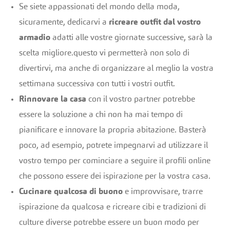
Se siete appassionati del mondo della moda,
sicuramente, dedicarvi a
ricreare outfit dal vostro
armadio
adatti alle vostre giornate successive, sarà la
scelta migliore.questo vi permetterà non solo di
divertirvi, ma anche di organizzare al meglio la vostra
settimana successiva con tutti i vostri outfit.
Rinnovare la casa
con il vostro partner potrebbe
essere la soluzione a chi non ha mai tempo di
pianificare e innovare la propria abitazione. Basterà
poco, ad esempio, potrete impegnarvi ad utilizzare il
vostro tempo per cominciare a seguire il profili online
che possono essere dei ispirazione per la vostra casa.
Cucinare qualcosa di buono
e improvvisare, trarre
ispirazione da qualcosa e ricreare cibi e tradizioni di
culture diverse potrebbe essere un buon modo per