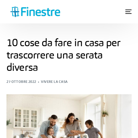
10 cose da fare in casa per
trascorrere una serata
diversa
27 OTTOBRE 2022
VIVERE LA CASA